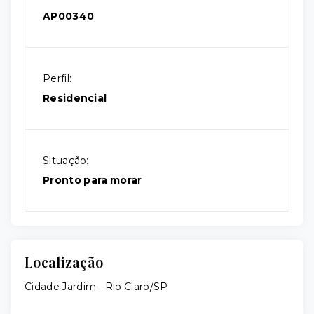
AP00340
Perfil:
Residencial
Situação:
Pronto para morar
Localização
Cidade Jardim - Rio Claro/SP