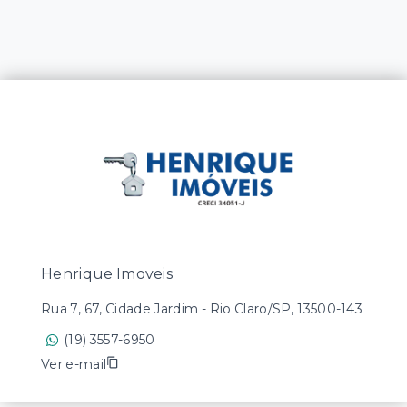
Henrique Imoveis
Rua 7, 67, Cidade Jardim - Rio Claro/SP, 13500-143
(19) 3557-6950
Ver e-mail