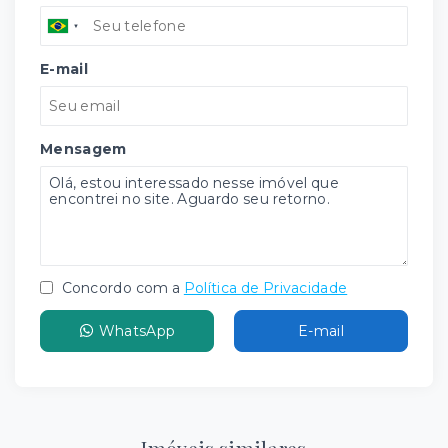
E-mail
Mensagem
Concordo com a
Política de Privacidade
WhatsApp
E-mail