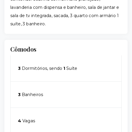
lavanderia com dispensa e banheiro, sala de jantar e
sala de tv integrada, sacada, 3 quarto com armário 1
suíte, 3 banheiro.
Cômodos
3
Dormitórios, sendo
1
Suíte
3
Banheiros
4
Vagas