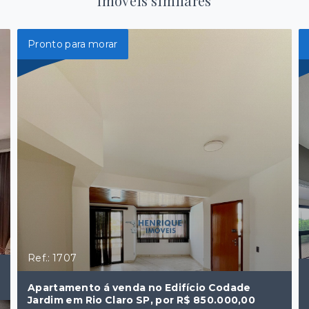
Imóveis similares
Pronto para morar
Ref.: 1707
Apartamento á venda no Edifício Codade
Jardim em Rio Claro SP, por R$ 850.000,00