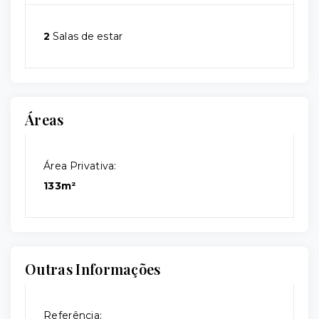
2
Salas de estar
Áreas
Área Privativa:
133m²
Outras Informações
Referência: