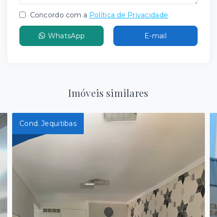
Concordo com a
Política de Privacidade
WhatsApp
E-mail
Imóveis similares
Cond. Jequitibas