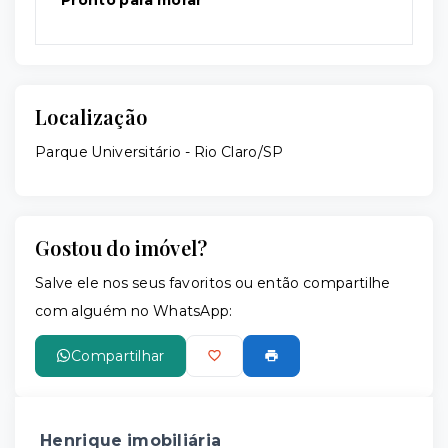
Localização
Parque Universitário - Rio Claro/SP
Gostou do imóvel?
Salve ele nos seus favoritos ou então compartilhe
com alguém no WhatsApp:
Compartilhar
Henrique imobiliária