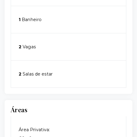
1
Banheiro
2
Vagas
2
Salas de estar
Áreas
Área Privativa: