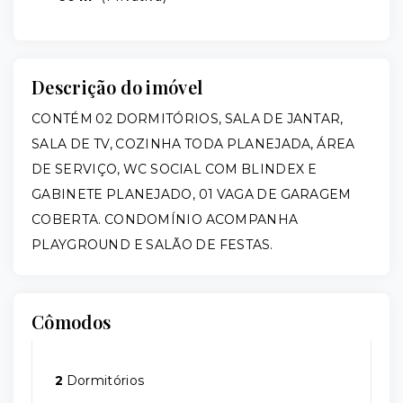
Descrição do imóvel
CONTÉM 02 DORMITÓRIOS, SALA DE JANTAR,
SALA DE TV, COZINHA TODA PLANEJADA, ÁREA
DE SERVIÇO, WC SOCIAL COM BLINDEX E
GABINETE PLANEJADO, 01 VAGA DE GARAGEM
COBERTA. CONDOMÍNIO ACOMPANHA
PLAYGROUND E SALÃO DE FESTAS.
Cômodos
2
Dormitórios