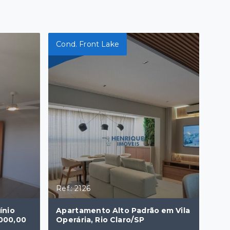
Cond. Front Lake
Ref.: 2126
ínio
Apartamento Alto Padrão em Vila
.000,00
Operária, Rio Claro/SP