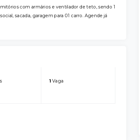
mitórios com armários e ventilador de teto, sendo 1
 social, sacada, garagem para 01 carro. Agende já
s
1
Vaga