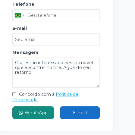
Telefone
E-mail
Mensagem
Concordo com a
Política de
Privacidade
WhatsApp
E-mail