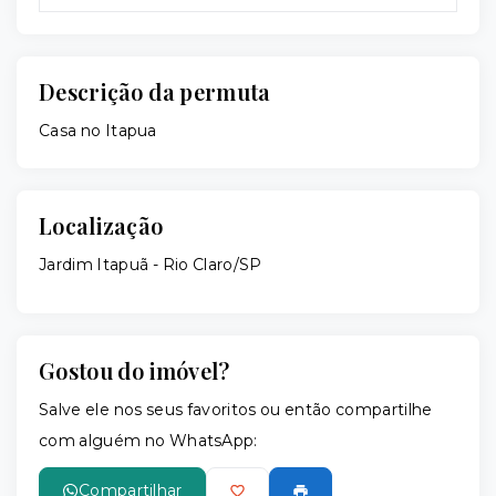
Descrição da permuta
Casa no Itapua
Localização
Jardim Itapuã - Rio Claro/SP
Gostou do imóvel?
Salve ele nos seus favoritos ou então compartilhe
com alguém no WhatsApp:
Compartilhar