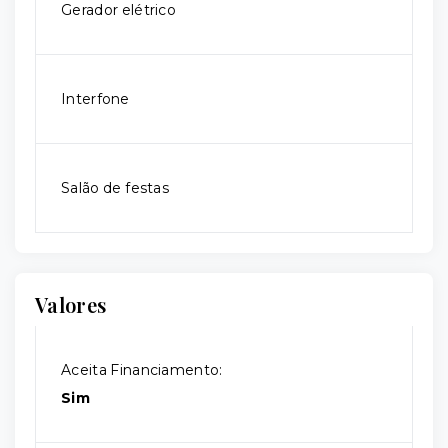
Gerador elétrico
Interfone
Salão de festas
Valores
Aceita Financiamento:
Sim