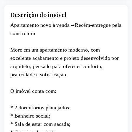
Descrição do imóvel
Apartamento novo à venda – Recém-entregue pela
construtora
More em um apartamento moderno, com
excelente acabamento e projeto desenvolvido por
arquiteto, pensado para oferecer conforto,
praticidade e sofisticação.
O imóvel conta com:
* 2 dormitórios planejados;
* Banheiro social;
* Sala de estar com sacada;