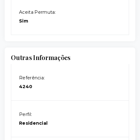
Aceita Permuta:
Sim
Outras Informações
Referência:
4240
Perfil:
Residencial