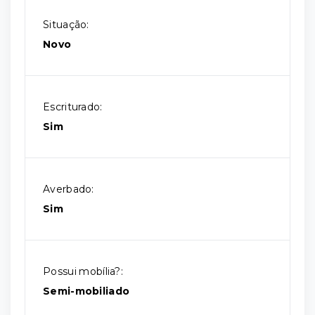
Situação:
Novo
Escriturado:
Sim
Averbado:
Sim
Possui mobília?:
Semi-mobiliado