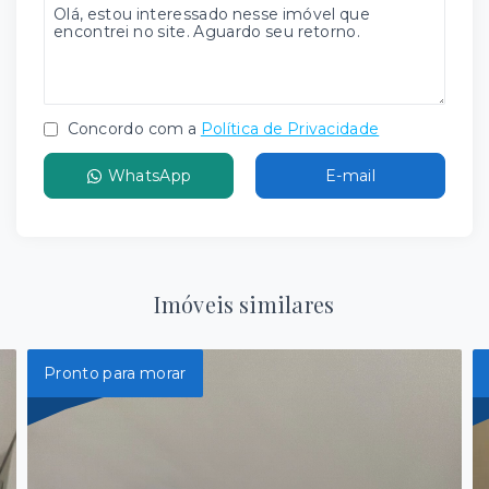
Concordo com a
Política de Privacidade
WhatsApp
E-mail
Imóveis similares
Pronto para morar