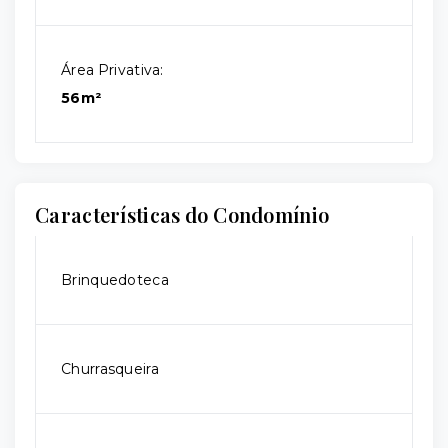
Área Privativa:
56m²
Características do Condomínio
Brinquedoteca
Churrasqueira