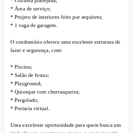
* Cozinha planejada;
* Área de serviço;
* Projeto de interiores feito por arquiteto;
* 1 vaga de garagem.
O condomínio oferece uma excelente estrutura de
lazer e segurança, com:
* Piscina;
* Salão de festas;
* Playground;
* Quiosque com churrasqueira;
* Pergolado;
* Portaria virtual.
Uma excelente oportunidade para quem busca um