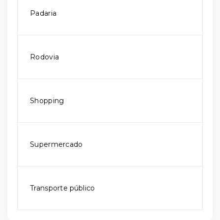
Padaria
Rodovia
Shopping
Supermercado
Transporte público