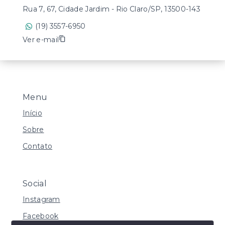
Rua 7, 67, Cidade Jardim - Rio Claro/SP, 13500-143
(19) 3557-6950
Ver e-mail
Menu
Início
Sobre
Contato
Social
Instagram
Facebook