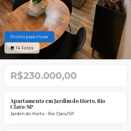
Pronto para morar
14
Fotos
R$230.000,00
Apartamento em Jardim do Horto, Rio
Claro/SP
Jardim do Horto - Rio Claro/SP