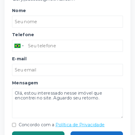
Nome
Telefone
E-mail
Mensagem
Concordo com a
Política de Privacidade