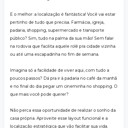
E o melhor: a localização é fantástica! Você vai estar
pertinho de tudo que precisa. Farmácia, igreja,
padaria, shopping, supermercado e transporte
público? Sim, tudo na palma da sua mão! Sem falar
na rodovia que facilita aquele rolê pra cidade vizinha
ou até uma escapadinha no fim de semana.
Imagina só a facilidade de viver aqui, com tudo a
poucos passos? Dá pra ir à padaria no café da manhã
e no final do dia pegar um cineminha no shopping. O
que mais você pode querer?
Não perca essa oportunidade de realizar o sonho da
casa própria. Aproveite esse layout funcional e a
localização estratégica que vão facilitar sua vida.