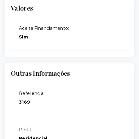
Valores
Aceita Financiamento:
Sim
Outras Informações
Referência:
3169
Perfil:
Residencial