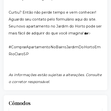
Curtiu? Então não perde tempo e vem conhecer!
Aguardo seu contato pelo formulário aqui do site.
Seu novo apartamento no Jardim do Horto pode ser
mais fácil de adquirir do que você imagina! 🏡✨
#ComprarApartamentoNoBairroJardimDoHortoEm
RioClaroSP
As informações estão sujeitas a alterações. Consulte
o corretor responsável.
Cômodos