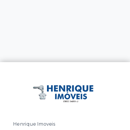
Henrique Imoveis