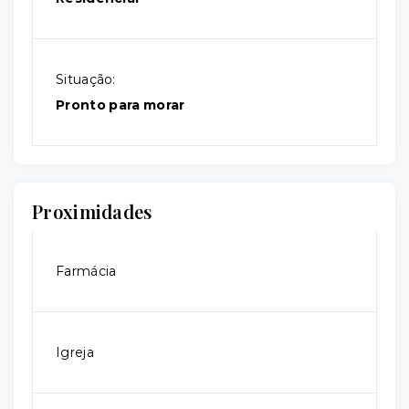
Situação:
Pronto para morar
Proximidades
Farmácia
Igreja