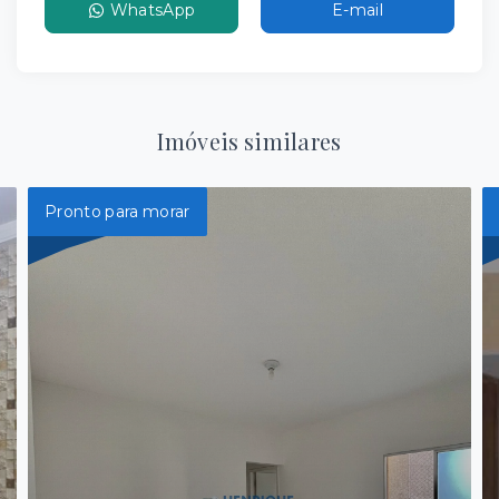
WhatsApp
E-mail
Imóveis similares
Pronto para morar