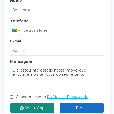
Nome
Telefone
E-mail
Mensagem
Concordo com a
Política de Privacidade
WhatsApp
E-mail