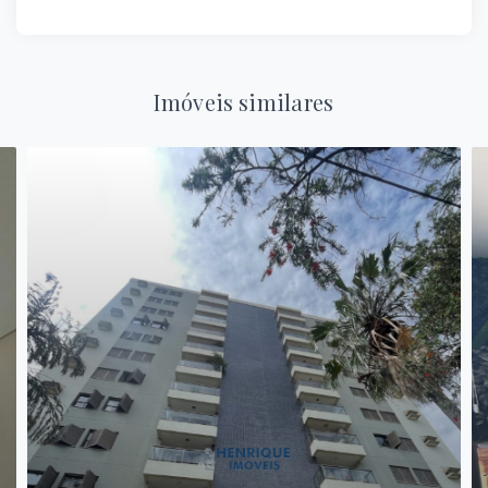
Imóveis similares