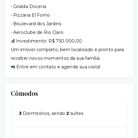
• Giralda Doceria
• Pizzaria El Forno
• Boulevard dos Jardins
• Aeroclube de Rio Claro
💰 Investimento: R$ 750.000,00
Um imóvel completo, bem localizado e pronto para
receber novos momentos da sua família.
📲 Entre em contato e agende sua visita!
Cômodos
3
Dormitórios, sendo
2
suítes