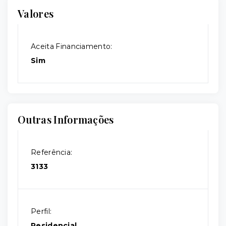
Valores
Aceita Financiamento:
Sim
Outras Informações
Referência:
3133
Perfil:
Residencial