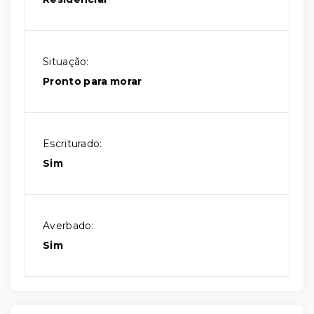
Situação:
Pronto para morar
Escriturado:
Sim
Averbado:
Sim