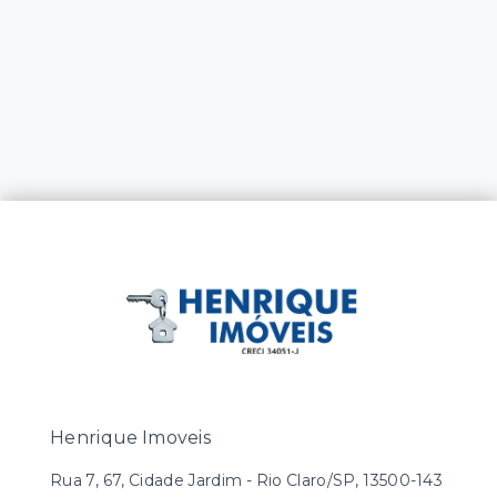
Henrique Imoveis
Rua 7, 67, Cidade Jardim - Rio Claro/SP, 13500-143