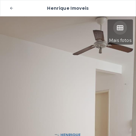
Henrique Imoveis
Mais fotos