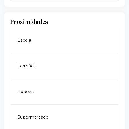
Proximidades
Escola
Farmácia
Rodovia
Supermercado