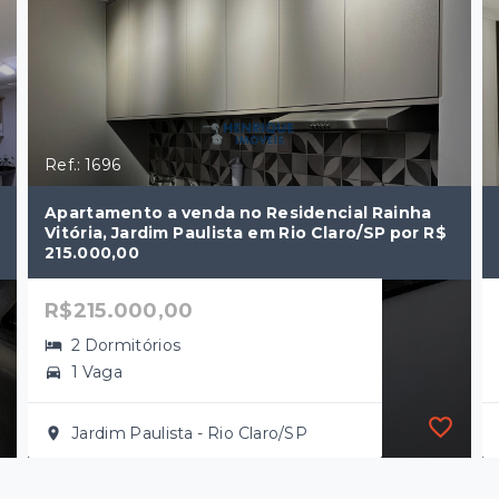
Ref.: 1696
Apartamento a venda no Residencial Rainha
Vitória, Jardim Paulista em Rio Claro/SP por R$
215.000,00
R$215.000,00
2 Dormitórios
1 Vaga
Jardim Paulista - Rio Claro/SP