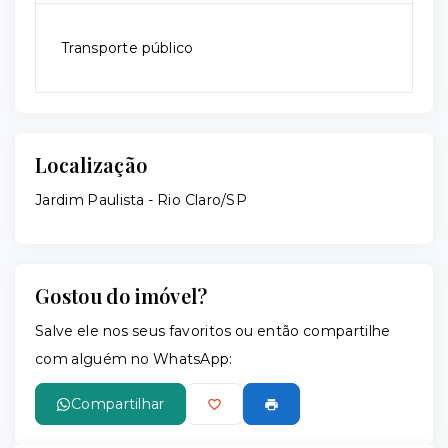
Transporte público
Localização
Jardim Paulista - Rio Claro/SP
Gostou do imóvel?
Salve ele nos seus favoritos ou então compartilhe
com alguém no WhatsApp:
Compartilhar