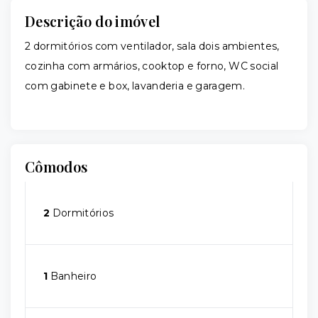
Descrição do imóvel
2 dormitórios com ventilador, sala dois ambientes,
cozinha com armários, cooktop e forno, WC social
com gabinete e box, lavanderia e garagem.
Cômodos
2
Dormitórios
1
Banheiro