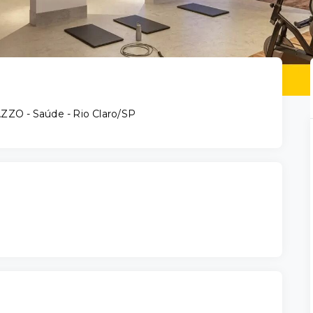
ZZO -
Saúde - Rio Claro/SP