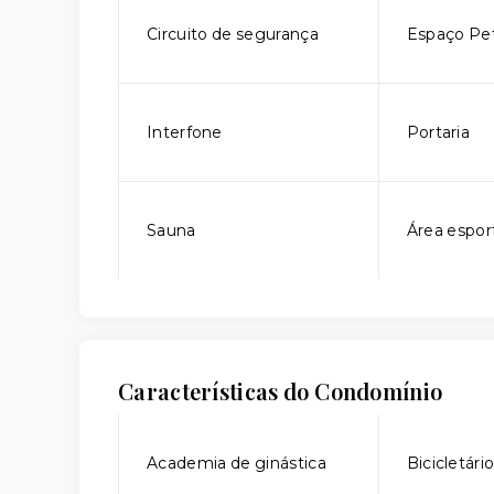
Circuito de segurança
Espaço Pe
Interfone
Portaria
Sauna
Área espor
Características do Condomínio
Academia de ginástica
Bicicletári