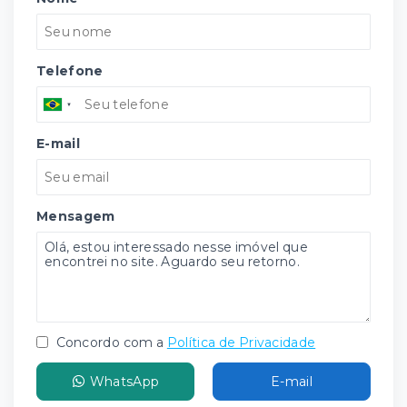
Telefone
E-mail
Mensagem
Concordo com a
Política de Privacidade
WhatsApp
E-mail