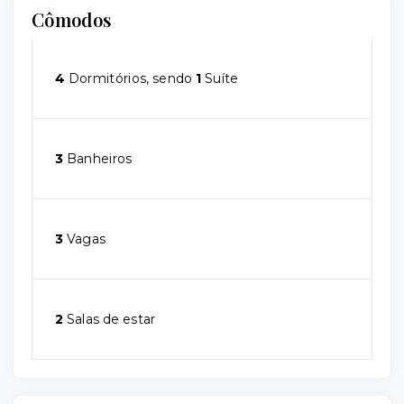
Cômodos
4
Dormitórios, sendo
1
Suíte
3
Banheiros
3
Vagas
2
Salas de estar