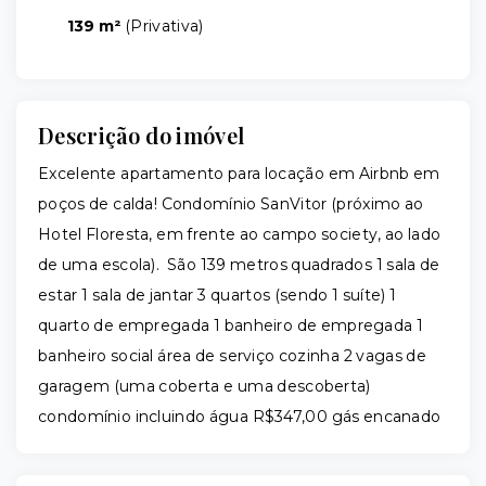
139 m²
(
Privativa
)
Descrição do imóvel
Excelente apartamento para locação em Airbnb em
poços de calda! Condomínio SanVitor (próximo ao
Hotel Floresta, em frente ao campo society, ao lado
de uma escola). São 139 metros quadrados 1 sala de
estar 1 sala de jantar 3 quartos (sendo 1 suíte) 1
quarto de empregada 1 banheiro de empregada 1
banheiro social área de serviço cozinha 2 vagas de
garagem (uma coberta e uma descoberta)
condomínio incluindo água R$347,00 gás encanado