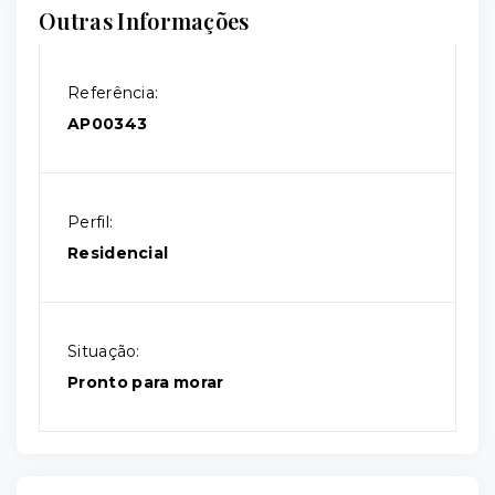
Outras Informações
Referência:
AP00343
Perfil:
Residencial
Situação:
Pronto para morar