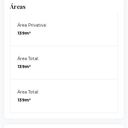
Áreas
Área Privativa:
139m²
Área Total:
139m²
Área Total:
139m²