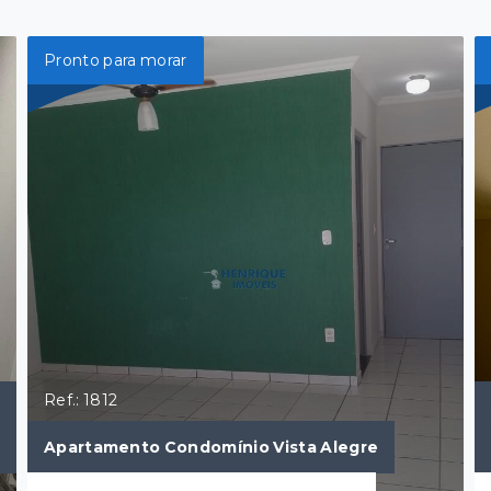
Pronto para morar
Ref.: 1812
Apartamento Condomínio Vista Alegre