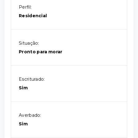
Perfil:
Residencial
Situação:
Pronto para morar
Escriturado:
Sim
Averbado:
Sim