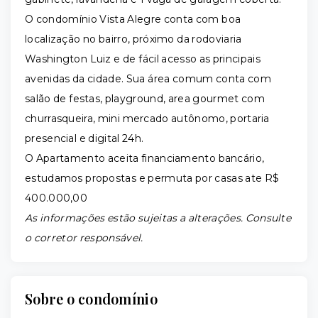
O condomínio Vista Alegre conta com boa
localização no bairro, próximo da rodoviaria
Washington Luiz e de fácil acesso as principais
avenidas da cidade. Sua área comum conta com
salão de festas, playground, area gourmet com
churrasqueira, mini mercado autônomo, portaria
presencial e digital 24h.
O Apartamento aceita financiamento bancário,
estudamos propostas e permuta por casas ate R$
400.000,00
As informações estão sujeitas a alterações. Consulte
o corretor responsável.
Sobre o condomínio