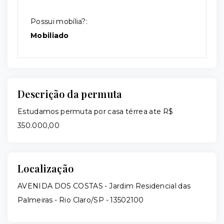
Possui mobília?:
Mobiliado
Descrição da permuta
Estudamos permuta por casa térrea ate R$
350.000,00
Localização
AVENIDA DOS COSTAS - Jardim Residencial das
Palmeiras - Rio Claro/SP
- 13502100