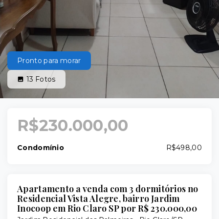
Pronto para morar
13
Fotos
R$230.000,00
Condomínio
R$498,00
Apartamento a venda com 3 dormitórios no
Residencial Vista Alegre, bairro Jardim
Inocoop em Rio Claro SP por R$ 230.000,00