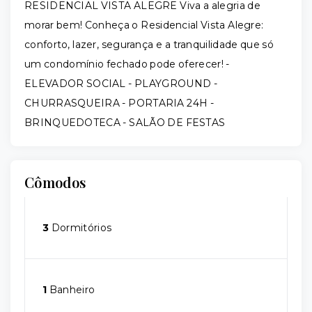
RESIDENCIAL VISTA ALEGRE Viva a alegria de
morar bem! Conheça o Residencial Vista Alegre:
conforto, lazer, segurança e a tranquilidade que só
um condomínio fechado pode oferecer! -
ELEVADOR SOCIAL - PLAYGROUND -
CHURRASQUEIRA - PORTARIA 24H -
BRINQUEDOTECA - SALÃO DE FESTAS
Cômodos
3
Dormitórios
1
Banheiro