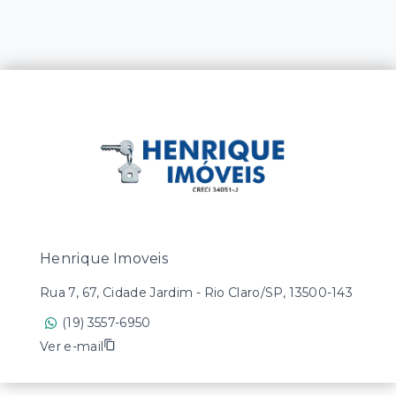
Henrique Imoveis
Rua 7, 67, Cidade Jardim - Rio Claro/SP, 13500-143
(19) 3557-6950
Ver e-mail