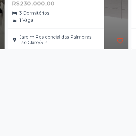
R$230.000,00
3 Dormitórios
1 Vaga
Jardim Residencial das Palmeiras -
Rio Claro/SP