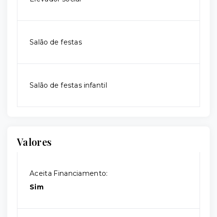
Salão de festas
Salão de festas infantil
Valores
Aceita Financiamento:
Sim