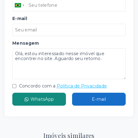
E-mail
Mensagem
Concordo com a
Política de Privacidade
WhatsApp
E-mail
Imóveis similares