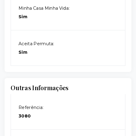
Minha Casa Minha Vida:
Sim
Aceita Permuta:
Sim
Outras Informações
Referência:
3080